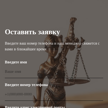
Оставить заявку
Введите ваш номер телефона и наш менеджер свяжется с
вами в ближайшее время
Введите имя
Ваше имя
Введите номер телефона
+1(000)000-0000
Введите адрес электронной почты